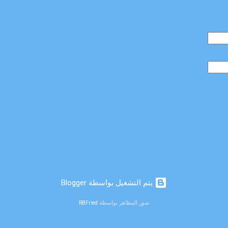
‏يتم التشغيل بواسطة Blogger
صور المظاهر بواسطة
RBFried