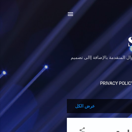
بدءاَ من الأساسيات وصولاَ إلى الدوال المتقدمة بالإضافة إالى تصميم
PRIVACY POLIC
عرض الكل