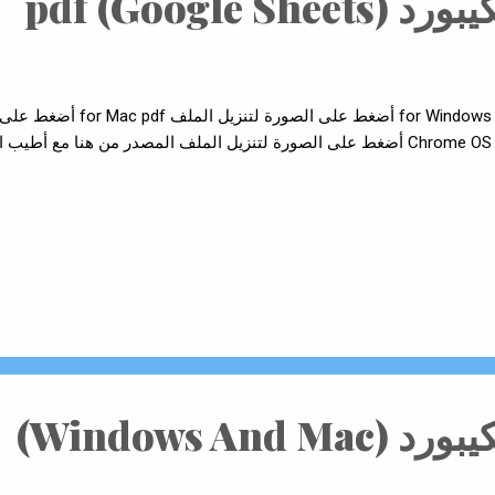
Google Sheets
ط على الصورة لتنزيل الملف المصدر من هنا مع أطيب التمنيات
Windows And )