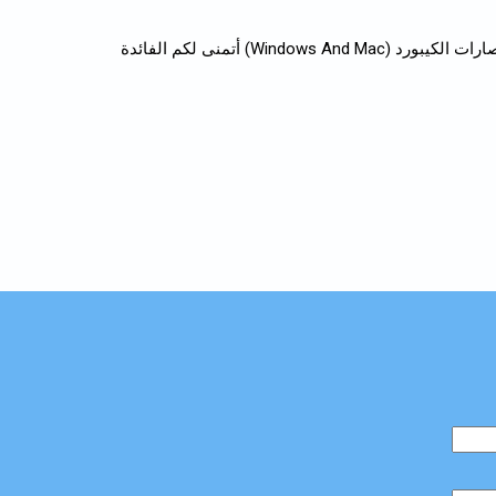
لكيبورد (Windows And Mac) أتمنى لكم الفائدة