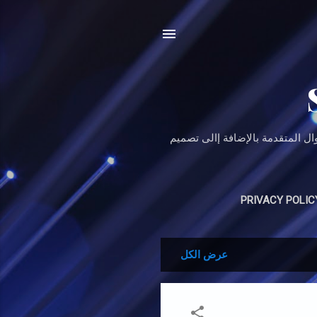
بدءاَ من الأساسيات وصولاَ إلى الدوال المتقدمة بالإضافة إالى تصميم
PRIVACY POLIC
عرض الكل